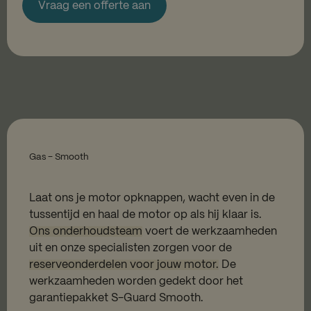
Vraag een offerte aan
Gas – Smooth
Laat ons je motor opknappen, wacht even in de
tussentijd en haal de motor op als hij klaar is.
Ons onderhoudsteam
voert de werkzaamheden
uit en onze specialisten zorgen voor de
reserveonderdelen voor jouw motor.
De
werkzaamheden worden gedekt door het
garantiepakket S-Guard Smooth.