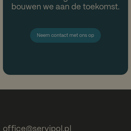
bouwen we aan de toekomst.
Neem contact met ons op
office@servipol.pl