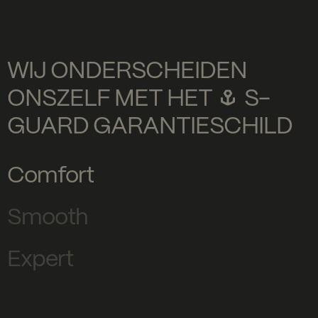
WIJ ONDERSCHEIDEN
ONSZELF MET HET
S-
GUARD GARANTIESCHILD
Comfort
Smooth
Expert