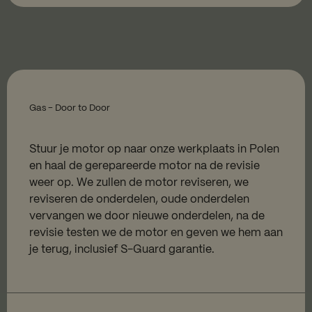
Gas - Door to Door
Stuur je motor op naar onze werkplaats in Polen
en haal de gerepareerde motor na de revisie
weer op. We zullen de motor reviseren, we
reviseren de onderdelen, oude onderdelen
vervangen we door nieuwe onderdelen, na de
revisie testen we de motor en geven we hem aan
je terug, inclusief S-Guard garantie.