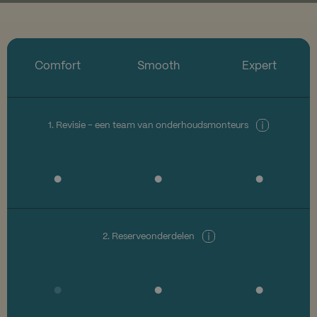
Comfort
Smooth
Expert
1. Revisie - een team van onderhoudsmonteurs
2. Reserveonderdelen