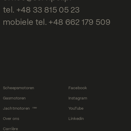
tel.
+48 33 815 05 23
mobiele tel.
+48 662 179 509
Scheepsmotoren
Facebook
Gasmotoren
Instagram
Jachtmotoren
YouTube
new
Over ons
Linkedin
Carrière