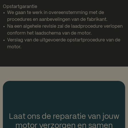
Opstartgarantie
We gaan te werk in overeenstemming met de
procedures en aanbevelingen van de fabrikant.
Na een algehele revisie zal de laadprocedure verlopen
conform het laadschema van de motor.
Verslag van de uitgevoerde opstartprocedure van de
motor.
Laat ons de reparatie van jouw
motor
verzorgen en samen