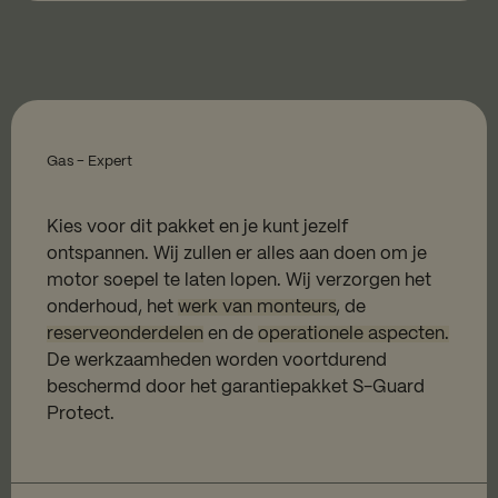
Gas - Expert
Kies voor dit pakket en je kunt jezelf
ontspannen. Wij zullen er alles aan doen om je
motor soepel te laten lopen. Wij verzorgen het
onderhoud, het
werk van monteurs
, de
reserveonderdelen
en de
operationele aspecten.
De werkzaamheden worden voortdurend
beschermd door het garantiepakket S-Guard
Protect.