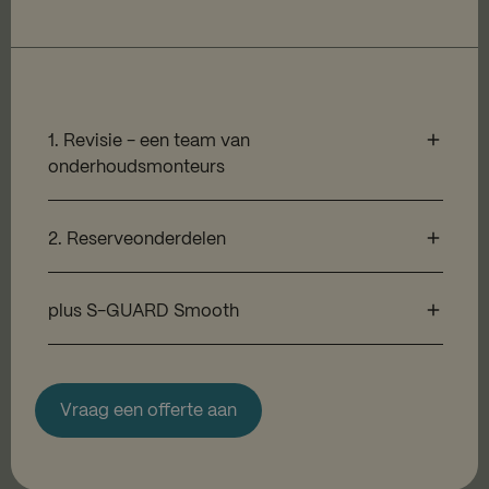
1. Revisie - een team van
onderhoudsmonteurs
2. Reserveonderdelen
plus S-GUARD Smooth
Vraag een offerte aan