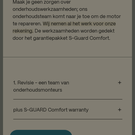
Maak je geen zorgen over
onderhoudswerkzaamheden; ons
onderhoudsteam komt naar je toe om de motor
te repareren.
Wij nemen al het werk voor onze
rekening.
De werkzaamheden worden gedekt
door het garantiepakket S-Guard Comfort.
1. Revisie - een team van
onderhoudsmonteurs
plus S-GUARD Comfort warranty