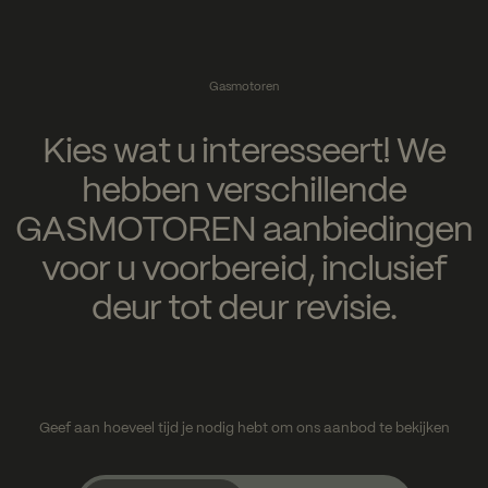
Gasmotoren
Kies wat u interesseert! We
hebben verschillende
GASMOTOREN aanbiedingen
voor u voorbereid, inclusief
deur tot deur revisie.
Geef aan hoeveel tijd je nodig hebt om ons aanbod te bekijken