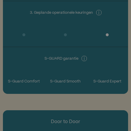
3. Geplande operationele keuringen
S-GUARD garantie
S-Guard Comfort
S-Guard Smooth
S-Guard Expert
Door to Door