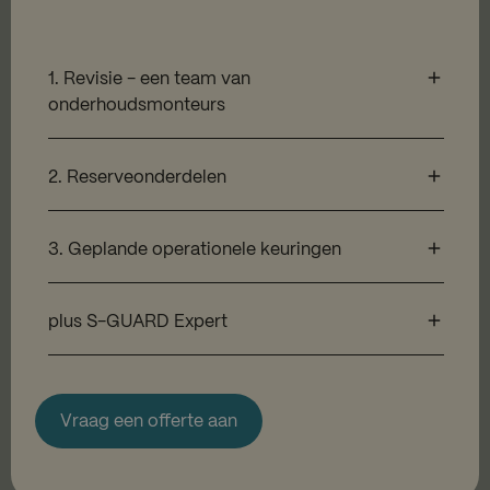
1. Revisie - een team van
onderhoudsmonteurs
2. Reserveonderdelen
3. Geplande operationele keuringen
plus S-GUARD Expert
Vraag een offerte aan