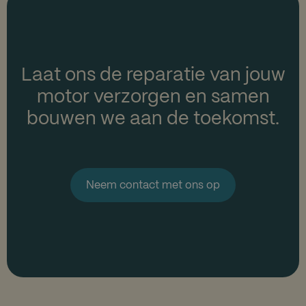
Laat ons de reparatie van jouw
motor
verzorgen en samen
bouwen we aan de toekomst.
Neem contact met ons op