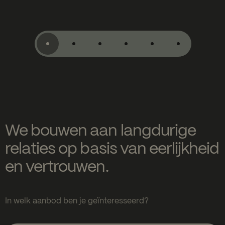
We bouwen aan langdurige
relaties op basis van eerlijkheid
en vertrouwen.
In welk aanbod ben je geïnteresseerd?