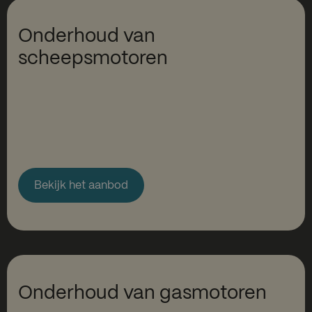
Onderhoud van
scheepsmotoren
Bekijk het aanbod
Onderhoud van gasmotoren