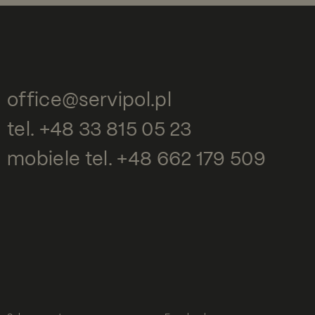
office@servipol.pl
tel.
+48 33 815 05 23
mobiele tel.
+48 662 179 509